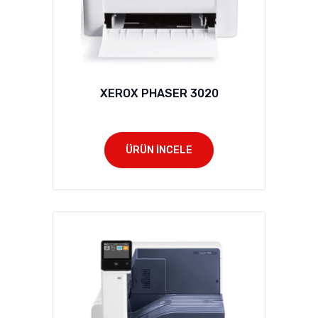
XEROX PHASER 3020
ÜRÜN İNCELE