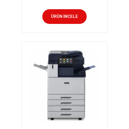
ÜRÜN İNCELE