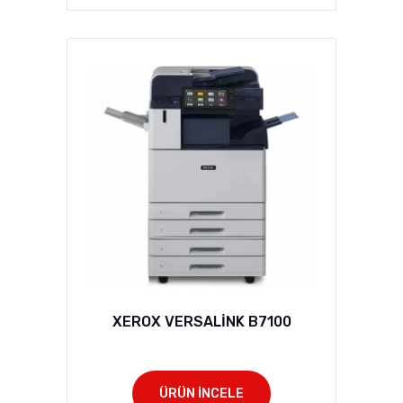
XEROX VERSALİNK B7100
ÜRÜN İNCELE