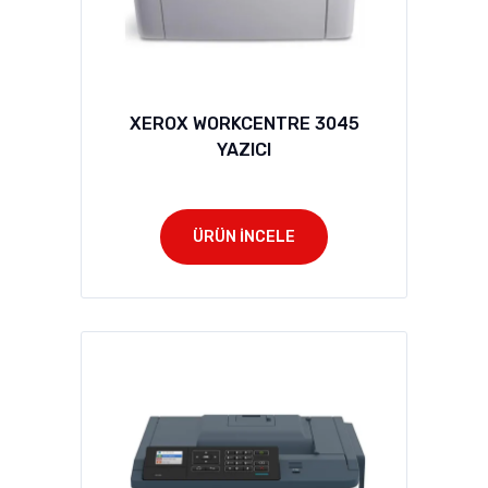
XEROX WORKCENTRE 3045
YAZICI
ÜRÜN İNCELE