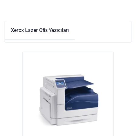
Xerox Lazer Ofis Yazıcıları