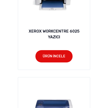
XEROX WORKCENTRE 6025
YAZICI
ÜRÜN İNCELE