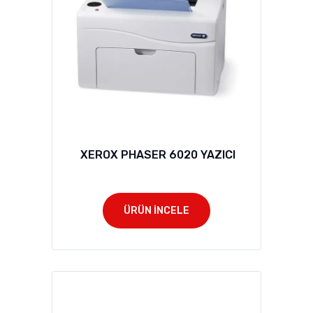
XEROX PHASER 6020 YAZICI
ÜRÜN İNCELE