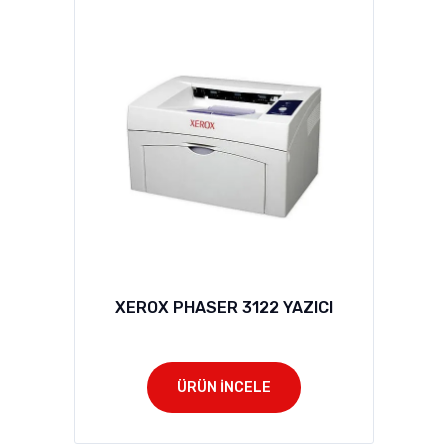
XEROX PHASER 3122 YAZICI
ÜRÜN İNCELE