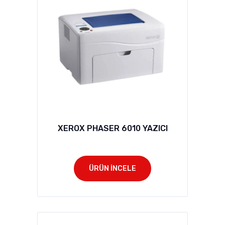
XEROX PHASER 6010 YAZICI
ÜRÜN İNCELE