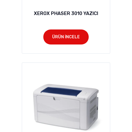
XEROX PHASER 3010 YAZICI
ÜRÜN İNCELE