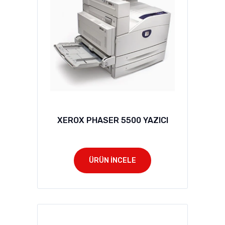
XEROX PHASER 5500 YAZICI
ÜRÜN İNCELE