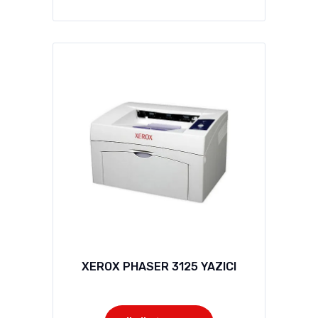
XEROX PHASER 3125 YAZICI