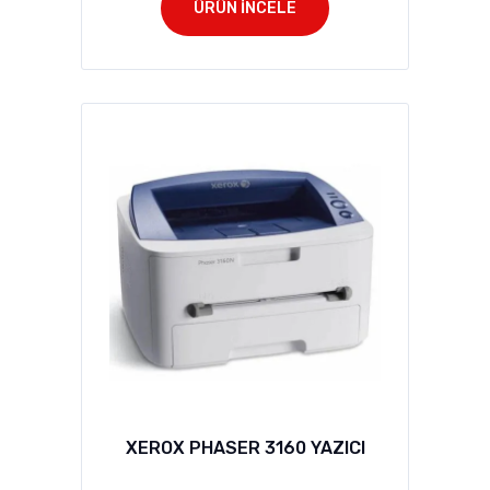
ÜRÜN İNCELE
XEROX PHASER 3160 YAZICI