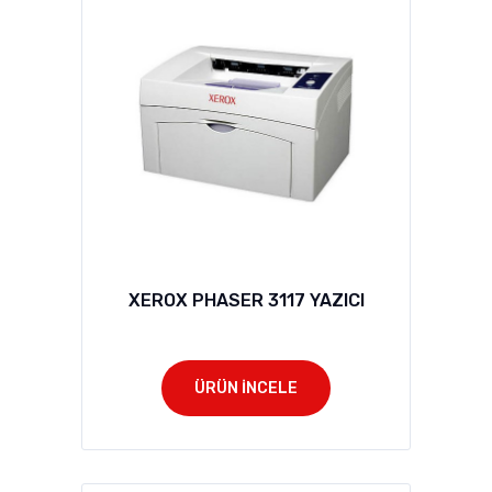
XEROX PHASER 3117 YAZICI
ÜRÜN İNCELE