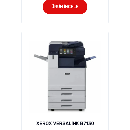
ÜRÜN İNCELE
XEROX VERSALİNK B7130