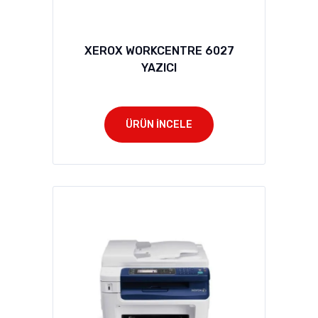
XEROX WORKCENTRE 6027
YAZICI
ÜRÜN İNCELE