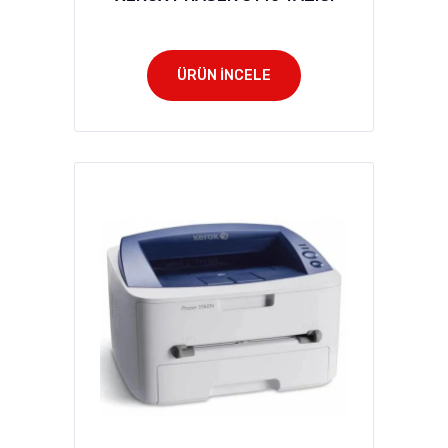
ÜRÜN İNCELE