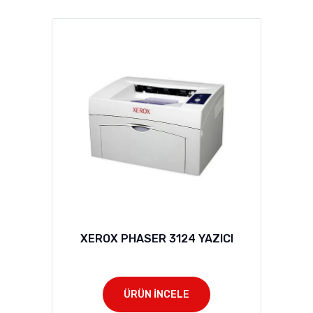
XEROX PHASER 3124 YAZICI
ÜRÜN İNCELE