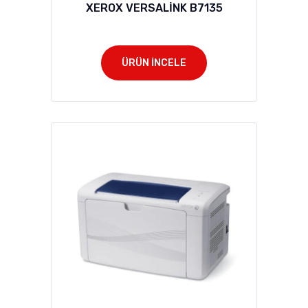
XEROX VERSALİNK B7135
ÜRÜN İNCELE