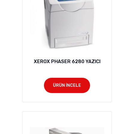
XEROX PHASER 6280 YAZICI
ÜRÜN İNCELE