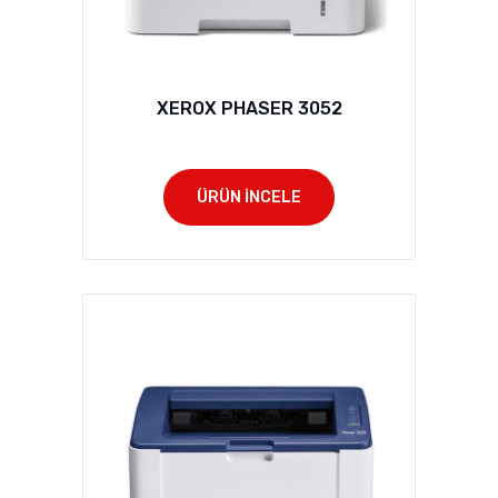
XEROX PHASER 3052
ÜRÜN İNCELE