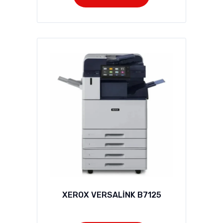
XEROX VERSALİNK B7125