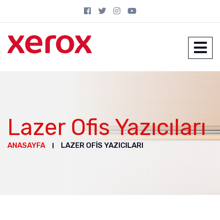
Lazer Ofis Yazıcıları
ANASAYFA
LAZER OFIS YAZICILARI