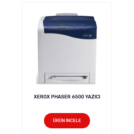
XEROX PHASER 6500 YAZICI
ÜRÜN İNCELE