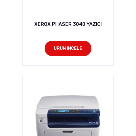
XEROX PHASER 3040 YAZICI
ÜRÜN İNCELE