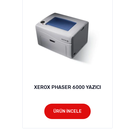
XEROX PHASER 6000 YAZICI
ÜRÜN İNCELE