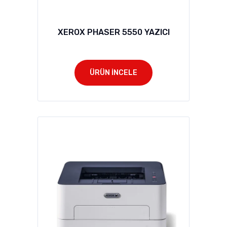
XEROX PHASER 5550 YAZICI
ÜRÜN İNCELE