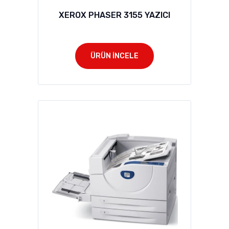
XEROX PHASER 3155 YAZICI
ÜRÜN İNCELE