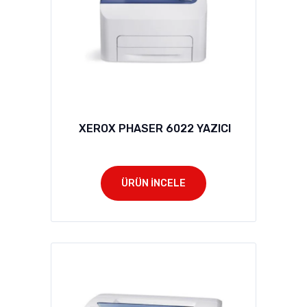
XEROX PHASER 6022 YAZICI
ÜRÜN İNCELE