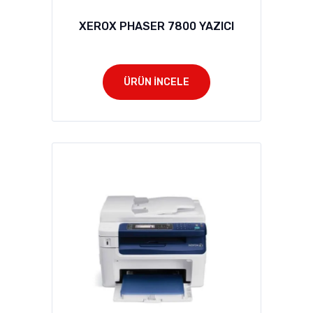
XEROX PHASER 7800 YAZICI
ÜRÜN İNCELE